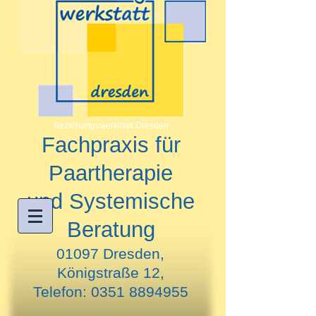
Beziehungswerkstatt Dresden
Fachpraxis für
Paartherapie
und Systemische
Beratung
01097 Dresden,
Königstraße 12,
Telefon:
0351 8894955