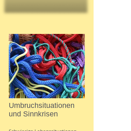
Umbruchsituationen
und Sinnkrisen